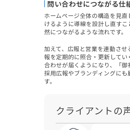
問い合わせにつながる仕
ホームページ全体の構造を見直
けるように導線を設計し直すこ
然につながるような流れです。
加えて、広報と営業を連動させ
報を定期的に照合・更新してい
合わせが届くようになり、「御
採用広報やブランディングにも
す。
クライアントの