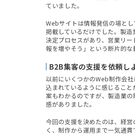
ていました。
Webサイトは情報発信の場と
掲載しているだけでした。製造
決定プロセスがあり、営業リー
報を増やそう」という断片的な
B2B集客の支援を依頼し
以前にいくつかのWeb制作会
込まれているように感じること
案もわかるのですが、製造業の
感がありました。
今回の支援を決めたのは、経営
く、制作から運用まで一気通貫