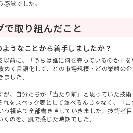
う感覚でした。
グで取り組んだこと
のようなことから着手しましたか？
る以前に、「うちは誰に何を売っているのか」を
めて言語化して、どの市場規模・どの業態の企業に
きました。
すが、自分たちが「当たり前」と思っていた技術
それをスペック表として並べるんじゃなく、「こ
いう視点で全部書き直していきました。技術者目
いくのを、肌で感じた時期でした。