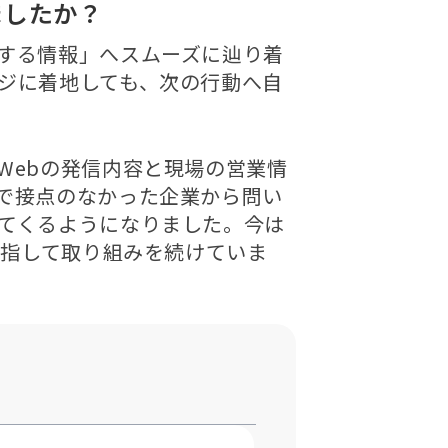
ましたか？
する情報」へスムーズに辿り着
ジに着地しても、次の行動へ自
Webの発信内容と現場の営業情
で接点のなかった企業から問い
てくるようになりました。今は
目指して取り組みを続けていま