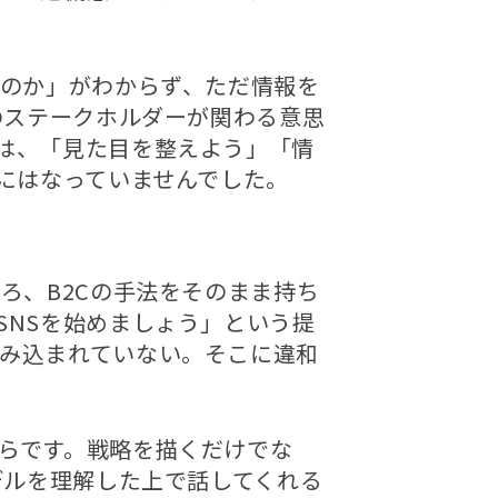
るのか」がわからず、ただ情報を
のステークホルダーが関わる意思
は、「見た目を整えよう」「情
にはなっていませんでした。
ろ、B2Cの手法をそのまま持ち
SNSを始めましょう」という提
み込まれていない。そこに違和
らです。戦略を描くだけでな
デルを理解した上で話してくれる