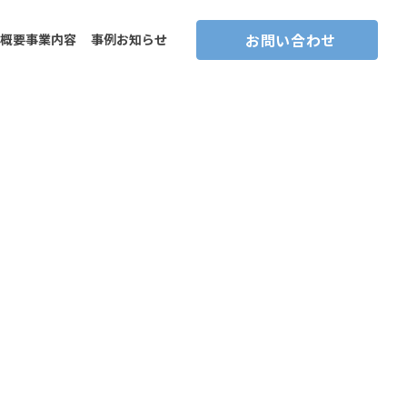
お問い合わせ
概要
事業内容
事例
お知らせ