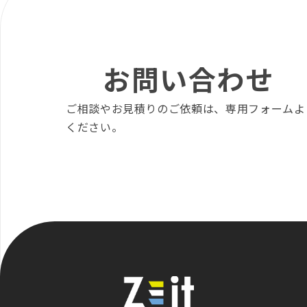
お問い合わせ
ご相談やお見積りのご依頼は、専用フォームよ
ください。