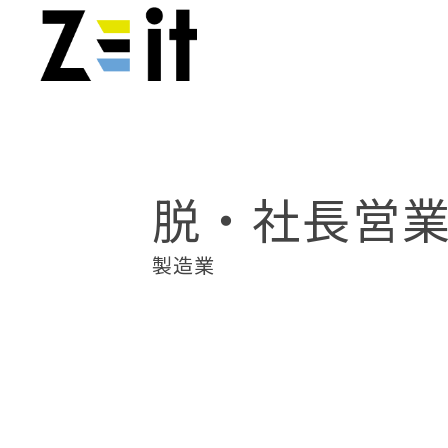
脱・社長営業
製造業