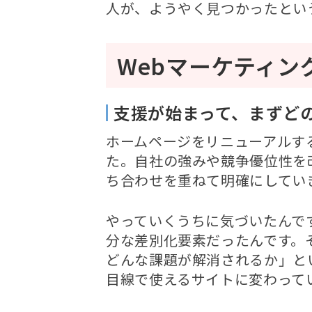
人が、ようやく見つかったとい
Webマーケティン
支援が始まって、まずど
ホームページをリニューアルす
た。自社の強みや競争優位性を改
ち合わせを重ねて明確にしてい
やっていくうちに気づいたんで
分な差別化要素だったんです。
どんな課題が解消されるか」と
目線で使えるサイトに変わって