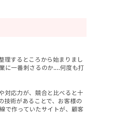
整理するところから始まりまし
一番刺さるのか....何度も打
や対応力が、競合と比べると十
の技術があることで、お客様の
線で作っていたサイトが、顧客