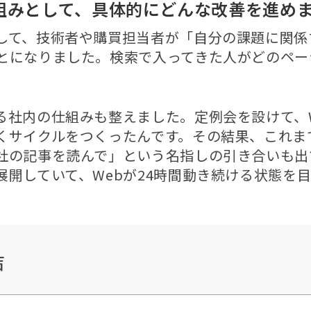
組みとして、具体的にどんな改善を進め
して、技術者や購買担当者が「自分の課題に関係
とになりました。検索で入ってきた人がどのペー
る社内の仕組みも整えました。定例会を設けて、
くサイクルをつくったんです。その結果、これま
社の記事を読んで」という名指しの引き合いも出
展開していて、Webが24時間動き続ける状態を
声